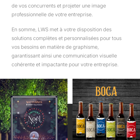
de vos concurrents et projeter une image
professionnelle de votre entreprise.
En somme, LWS met à votre disposition des
solutions complètes et personnalisées pour tous
vos besoins en matière de graphisme,
garantissant ainsi une communication visuelle
cohérente et impactante pour votre entreprise.