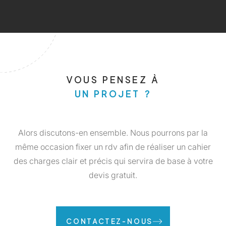
VOUS PENSEZ À
UN PROJET ?
Alors discutons-en ensemble. Nous pourrons par la
même occasion fixer un rdv afin de réaliser un cahier
des charges clair et précis qui servira de base à votre
devis gratuit.
CONTACTEZ-NOUS