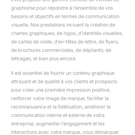
graphisme pour répondre à l’ensemble de vos
besoins et objectifs en termes de communication
visuelle. Nos prestations incluent la création de
chartes graphiques, de logos, d’identités visuelles,
de cartes de visite, d’en-têtes de lettre, de flyers,
de brochures commerciales, de dépliants, de
lettrages, et bien plus encore.
Il est essentiel de fournir un contenu graphique
attrayant et de qualité à vos clients et prospects
pour créer une première impression positive,
renforcer votre image de marque, faciliter la
reconnaissance et la fidélisation, améliorer la
communication interne et externe de votre
entreprise, augmenter l’engagement et les
interactions avec votre marque, vous démarquer