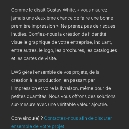
Comme le disait Gustav White, « vous n’aurez
jamais une deuxième chance de faire une bonne
première impression ». Ne prenez pas de risques
inutiles. Confiez-nous la création de l’identité
visuelle graphique de votre entreprise, incluant,
entre autres, le logo, les brochures, les catalogues
et les cartes de visite.
LWS gère l’ensemble de vos projets, de la
création à la production, en passant par
l’impression et voire la livraison, même pour de
petites quantités. Nous vous offrons des solutions
sur-mesure avec une véritable valeur ajoutée.
Convaincu(e) ?
Contactez-nous afin de discuter
ensemble de votre projet