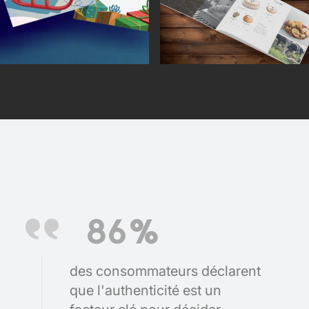
86%
des consommateurs déclarent
que l'authenticité est un