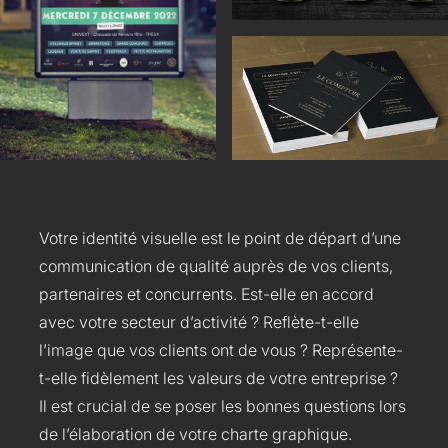
Votre identité visuelle est le point de départ d’une
communication de qualité auprès de vos clients,
partenaires et concurrents. Est-elle en accord
avec votre secteur d’activité ? Reflète-t-elle
l’image que vos clients ont de vous ? Représente-
t-elle fidèlement les valeurs de votre entreprise ?
Il est crucial de se poser les bonnes questions lors
de l’élaboration de votre charte graphique.